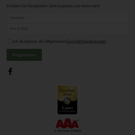
Erhalten Sie Neuigkeiten, tolle Angebote und vieles mehr
Ich akzeptiere die Allgemeinen
Geschäftsbedingungen
Registrieren