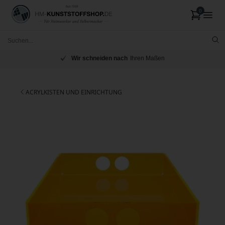
Wir schneiden nach
Ihren Maßen
ACRYLKISTEN UND EINRICHTUNG