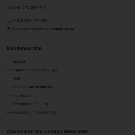
Ust-IdNr. DE316686315
(+49) 0151 24821292
kundenservice@hm-kunststoffshop.de
Kundenservice
Kontakt
Fragen und Antworten FAQ
AGB
Ratgeber und Inspiration
Impressum
Versand und Zahlung
Rückgabe und Reklamation
Abonnieren Sie unseren Newsletter