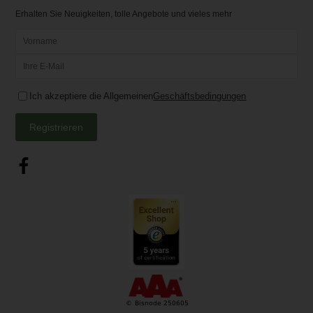
Erhalten Sie Neuigkeiten, tolle Angebote und vieles mehr
Ich akzeptiere die Allgemeinen
Geschäftsbedingungen
Registrieren