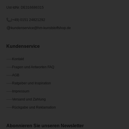
Ust-IdNr. DE316686315
(+49) 0151 24821292
kundenservice@hm-kunststoffshop.de
Kundenservice
Kontakt
Fragen und Antworten FAQ
AGB
Ratgeber und Inspiration
Impressum
Versand und Zahlung
Rückgabe und Reklamation
Abonnieren Sie unseren Newsletter