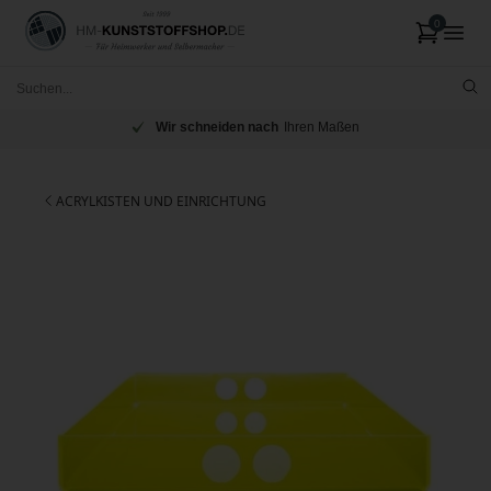
Wir schneiden nach
Ihren Maßen
ACRYLKISTEN UND EINRICHTUNG