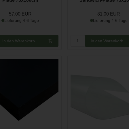
Platte 75x100cm
Sandwich-Platte 75x1
57,00 EUR
81,00 EUR
Lieferung 4-6 Tage
Lieferung 4-6 Tage
In den Warenkorb
In den Warenkorb