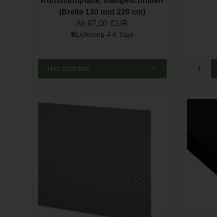
Kunststoffplatte, maßgeschnitten
(Breite 130 und 220 cm)
Ab 87,00 EUR
Lieferung 4-6 Tage
Hier bestellen