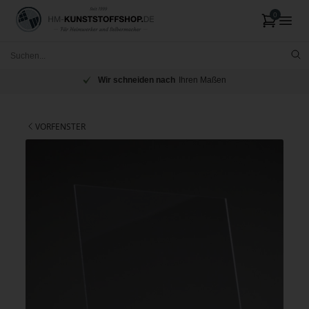
Wir schneiden nach
Ihren Maßen
VORFENSTER