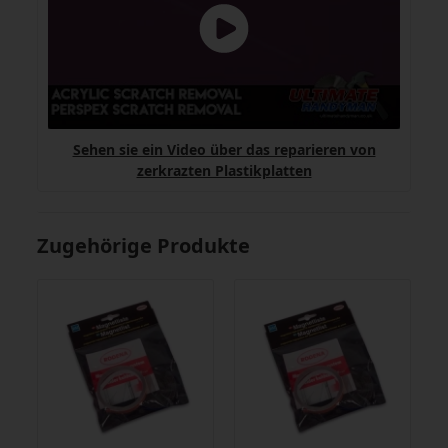
Sehen sie ein Video über das reparieren von
zerkrazten Plastikplatten
Zugehörige Produkte