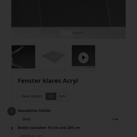
Fenster klares Acryl
Ziele setzen:
cm
mm
Auswählen Stärke
Breite zwischen 10 cm und 205 cm