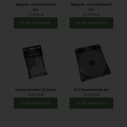
Magnet- und Stahlband
Magnet- und Stahlband
2m
5m
27,50 EUR
47,50 EUR
In den Warenkorb
In den Warenkorb
Nylonvorreiber 25 Stück
PVC Kantenleiste 5m
16,80 EUR
23,00 EUR
In den Warenkorb
In den Warenkorb