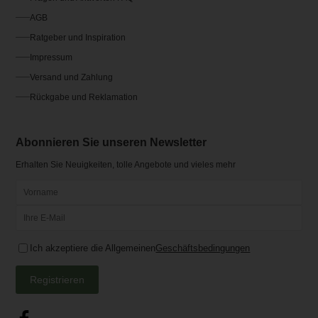
AGB
Ratgeber und Inspiration
Impressum
Versand und Zahlung
Rückgabe und Reklamation
Abonnieren Sie unseren Newsletter
Erhalten Sie Neuigkeiten, tolle Angebote und vieles mehr
Ich akzeptiere die Allgemeinen
Geschäftsbedingungen
Registrieren