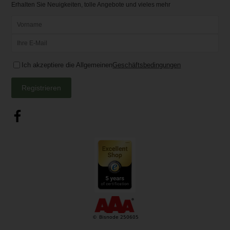
Erhalten Sie Neuigkeiten, tolle Angebote und vieles mehr
Ich akzeptiere die Allgemeinen
Geschäftsbedingungen
Registrieren