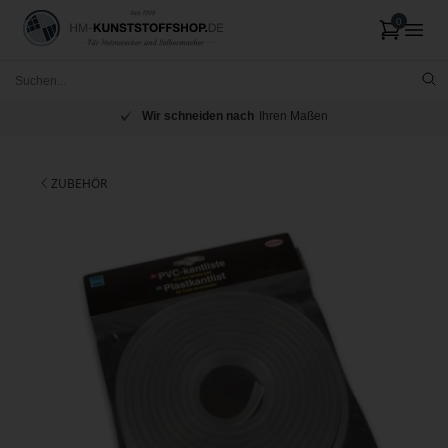
Wir schneiden nach
Ihren Maßen
ZUBEHÖR