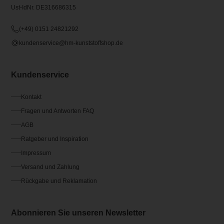
Ust-IdNr. DE316686315
(+49) 0151 24821292
kundenservice@hm-kunststoffshop.de
Kundenservice
Kontakt
Fragen und Antworten FAQ
AGB
Ratgeber und Inspiration
Impressum
Versand und Zahlung
Rückgabe und Reklamation
Abonnieren Sie unseren Newsletter