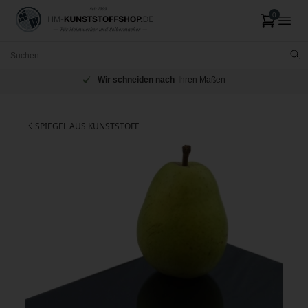
Wir schneiden nach
Ihren Maßen
SPIEGEL AUS KUNSTSTOFF