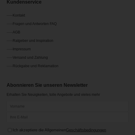
Kundenservice
Kontakt
Fragen und Antworten FAQ
AGB
Ratgeber und Inspiration
Impressum
Versand und Zahlung
Rückgabe und Reklamation
Abonnieren Sie unseren Newsletter
Erhalten Sie Neuigkeiten, tolle Angebote und vieles mehr
Ich akzeptiere die Allgemeinen
Geschäftsbedingungen