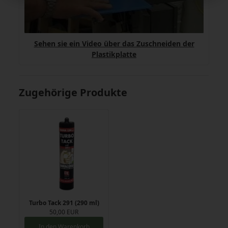
Sehen sie ein Video über das Zuschneiden der
Plastikplatte
Zugehörige Produkte
Turbo Tack 291 (290 ml)
50,00 EUR
In den Warenkorb