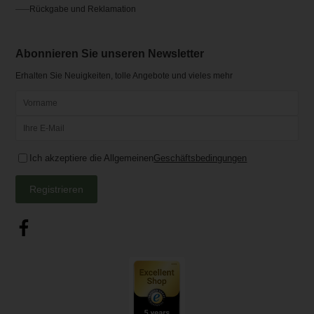
Rückgabe und Reklamation
Abonnieren Sie unseren Newsletter
Erhalten Sie Neuigkeiten, tolle Angebote und vieles mehr
Ich akzeptiere die Allgemeinen
Geschäftsbedingungen
Registrieren