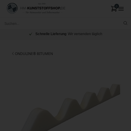
Schnelle Lieferung
Wir versenden täglich
ONDULINE® BITUMEN