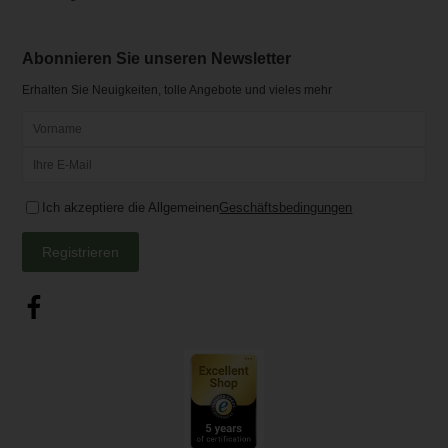
Abonnieren Sie unseren Newsletter
Erhalten Sie Neuigkeiten, tolle Angebote und vieles mehr
Ich akzeptiere die Allgemeinen
Geschäftsbedingungen
Registrieren