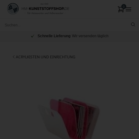
Schnelle Lieferung
Wir versenden täglich
ACRYLKISTEN UND EINRICHTUNG