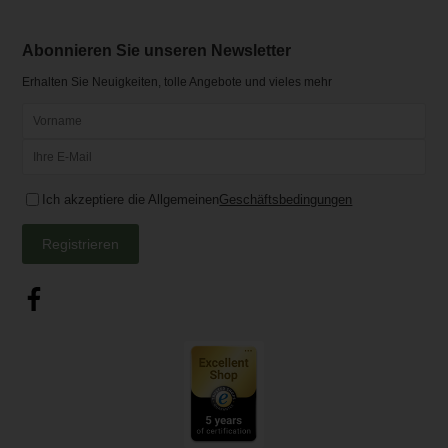
Abonnieren Sie unseren Newsletter
Erhalten Sie Neuigkeiten, tolle Angebote und vieles mehr
Ich akzeptiere die Allgemeinen
Geschäftsbedingungen
Registrieren