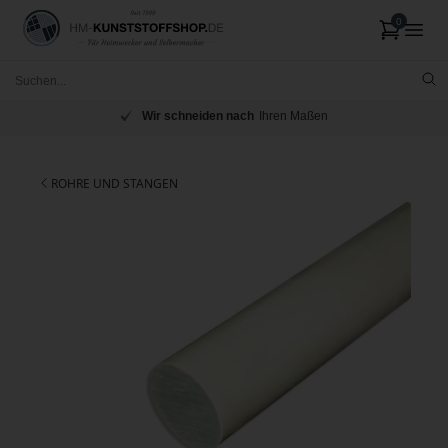
Wir schneiden nach
Ihren Maßen
ROHRE UND STANGEN