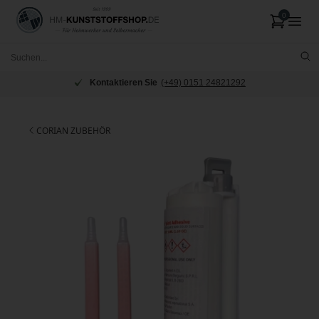
Kontaktieren Sie
(+49) 0151 24821292
CORIAN ZUBEHÖR