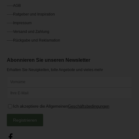
AGB
Ratgeber und Inspiration
Impressum
Versand und Zahlung
Rückgabe und Reklamation
Abonnieren Sie unseren Newsletter
Erhalten Sie Neuigkeiten, tolle Angebote und vieles mehr
Ich akzeptiere die Allgemeinen
Geschäftsbedingungen
Registrieren