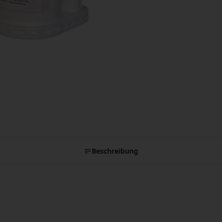
Beschreibung