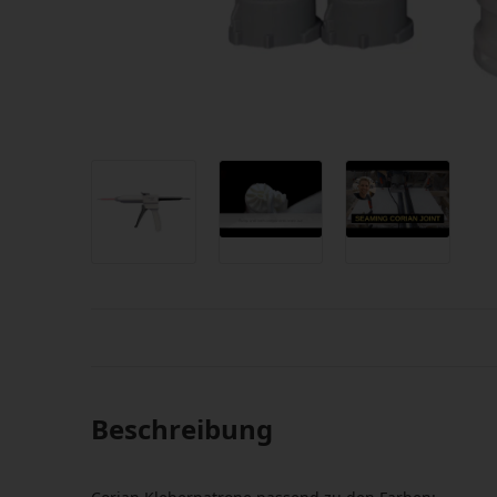
Beschreibung