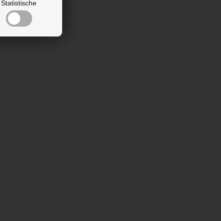
Statistische
önnen.