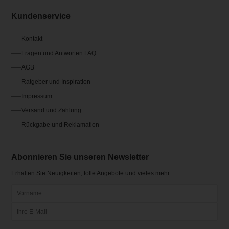
Kundenservice
Kontakt
Fragen und Antworten FAQ
AGB
Ratgeber und Inspiration
Impressum
Versand und Zahlung
Rückgabe und Reklamation
Abonnieren Sie unseren Newsletter
Erhalten Sie Neuigkeiten, tolle Angebote und vieles mehr