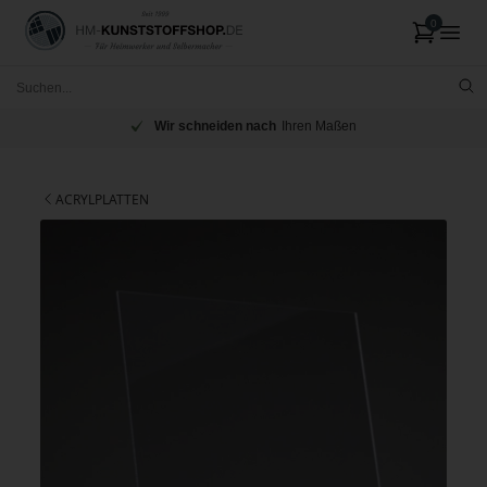
Wir schneiden nach
Ihren Maßen
ACRYLPLATTEN