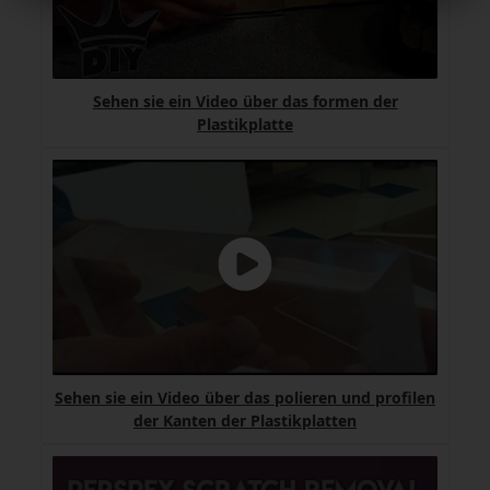
Sehen sie ein Video über das formen der
Plastikplatte
Sehen sie ein Video über das polieren und profilen
der Kanten der Plastikplatten