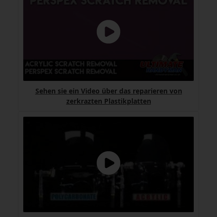
Sehen sie ein Video über das reparieren von
zerkrazten Plastikplatten