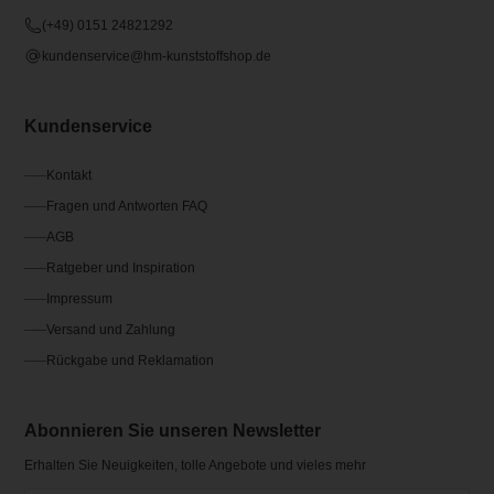
(+49) 0151 24821292
kundenservice@hm-kunststoffshop.de
Kundenservice
Kontakt
Fragen und Antworten FAQ
AGB
Ratgeber und Inspiration
Impressum
Versand und Zahlung
Rückgabe und Reklamation
Abonnieren Sie unseren Newsletter
Erhalten Sie Neuigkeiten, tolle Angebote und vieles mehr