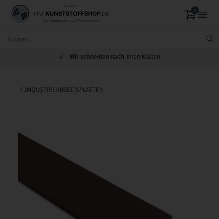
Wir schneiden nach
Ihren Maßen
INDUSTRIEARBEITSPLATTEN