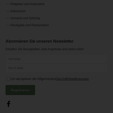
Ratgeber und Inspiration
Impressum
Versand und Zahlung
Rückgabe und Reklamation
Abonnieren Sie unseren Newsletter
Erhalten Sie Neuigkeiten, tolle Angebote und vieles mehr
Ich akzeptiere die Allgemeinen
Geschäftsbedingungen
Registrieren