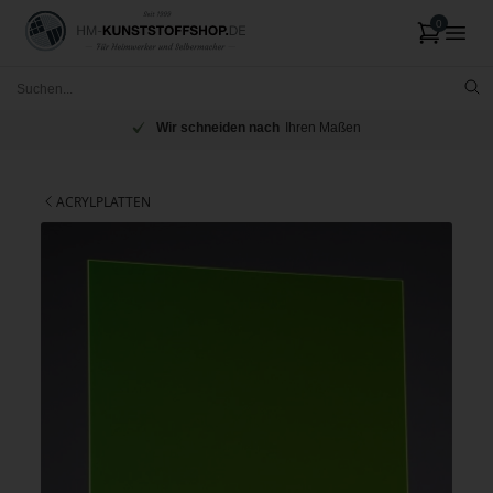
Wir schneiden nach
Ihren Maßen
ACRYLPLATTEN