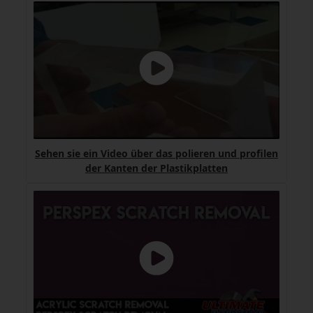
Sehen sie ein Video über das polieren und profilen
der Kanten der Plastikplatten