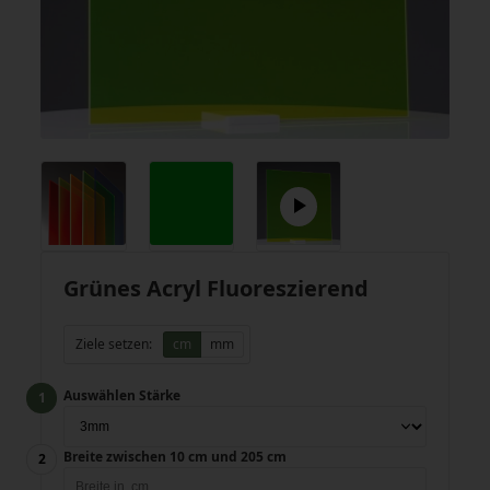
Grünes Acryl Fluoreszierend
Ziele setzen:
cm
mm
Auswählen Stärke
Breite zwischen 10 cm und 205 cm