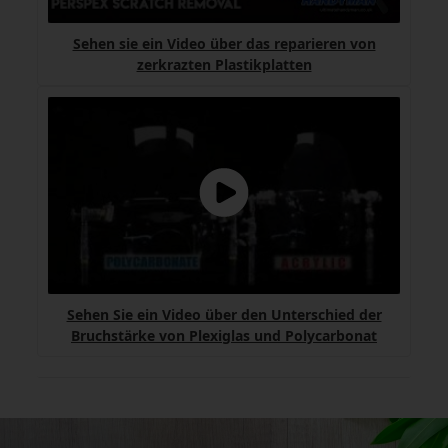
Sehen sie ein Video über das reparieren von
zerkrazten Plastikplatten
Sehen Sie ein Video über den Unterschied der
Bruchstärke von Plexiglas und Polycarbonat