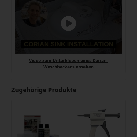
Video zum Unterkleben eines Corian-
Waschbeckens ansehen
Zugehörige Produkte