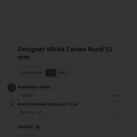
Designer White Corian Rund 12
mm
Ziele setzen:
cm
mm
Auswählen Stärke
Breite zwischen 40 cm und 75 cm
Gewicht:
kg.