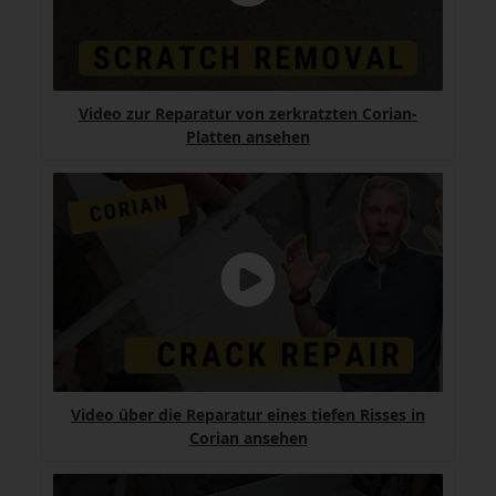
Video zur Reparatur von zerkratzten Corian-
Platten ansehen
Video über die Reparatur eines tiefen Risses in
Corian ansehen