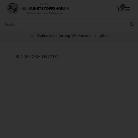
Schnelle Lieferung
Wir versenden täglich
RUNDE CORIAN PLATTEN