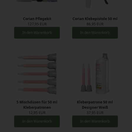
Corian Pflegekit
Corian Klebepistole 50 ml
127,95 EUR
86,95 EUR
In den Warenkorb
In den Warenkorb
5 Mischdüsen für 50 ml
Kleberpatrone 50 ml
Kleberpatronen
Designer Weiß
12,95 EUR
37,95 EUR
In den Warenkorb
In den Warenkorb