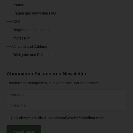
Kontakt
Fragen und Antworten FAQ
AGB
Ratgeber und Inspiration
Impressum
Versand und Zahlung
Rückgabe und Reklamation
Abonnieren Sie unseren Newsletter
Erhalten Sie Neuigkeiten, tolle Angebote und vieles mehr
Ich akzeptiere die Allgemeinen
Geschäftsbedingungen
Registrieren