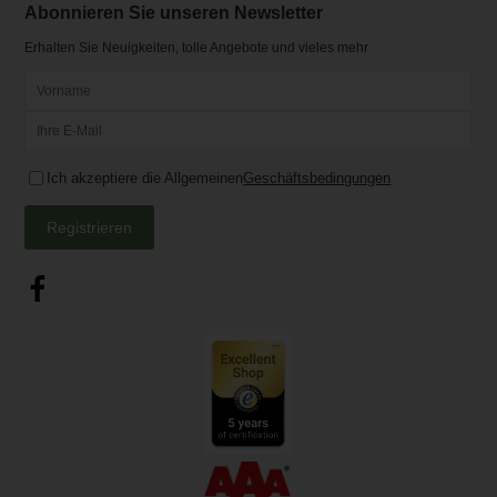
Abonnieren Sie unseren Newsletter
Erhalten Sie Neuigkeiten, tolle Angebote und vieles mehr
Ich akzeptiere die Allgemeinen
Geschäftsbedingungen
Registrieren