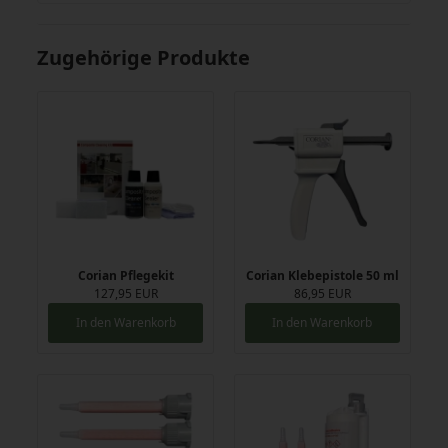
Zugehörige Produkte
Corian Pflegekit
Corian Klebepistole 50 ml
127,95 EUR
86,95 EUR
In den Warenkorb
In den Warenkorb