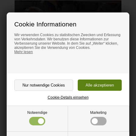
Cookie Informationen
Wir verwenden Cookies zu statistischen Zwecken und Erfassung
von Verkehrsdaten. Wir benutzen diese Informationen zur
Verbesserung unserer Website. In dem Sie auf „Weiter“ klicken,
akzeptieren Sie die Verwendung von Cookies.
Mehr lesen
Video über das Fräsen und Kleben einer Corian-
Platte ansehen
Cookie-Details einsehen
Notwendige
Marketing