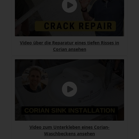
Video über die Reparatur eines tiefen Risses in
Corian ansehen
Video zum Unterkleben eines Corian-
Waschbeckens ansehen