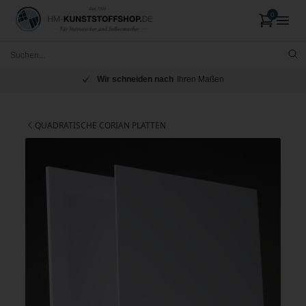
Wir schneiden nach
Ihren Maßen
QUADRATISCHE CORIAN PLATTEN