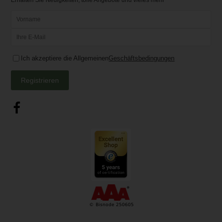
Ich akzeptiere die Allgemeinen
Geschäftsbedingungen
Registrieren