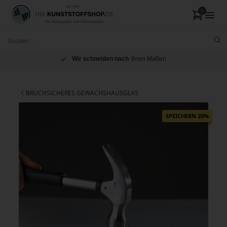
Wir schneiden nach
Ihren Maßen
BRUCHSICHERES GEWÄCHSHAUSGLAS
SPEICHERN 20%