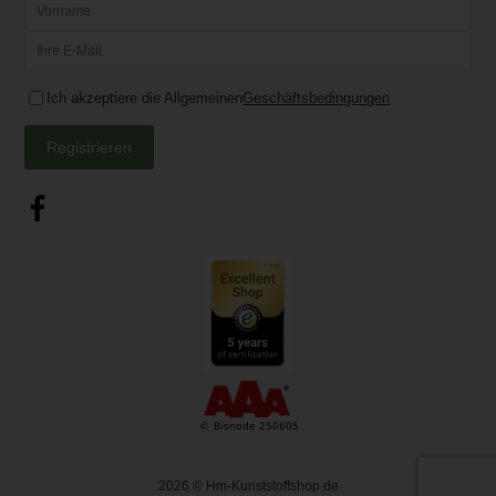
Ich akzeptiere die Allgemeinen
Geschäftsbedingungen
Registrieren
2026
© Hm-Kunststoffshop.de