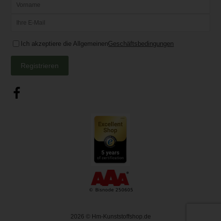
Ich akzeptiere die Allgemeinen
Geschäftsbedingungen
Registrieren
2026
© Hm-Kunststoffshop.de