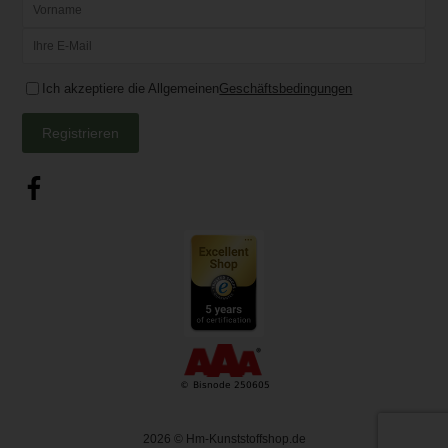
Ich akzeptiere die Allgemeinen
Geschäftsbedingungen
Registrieren
2026
© Hm-Kunststoffshop.de