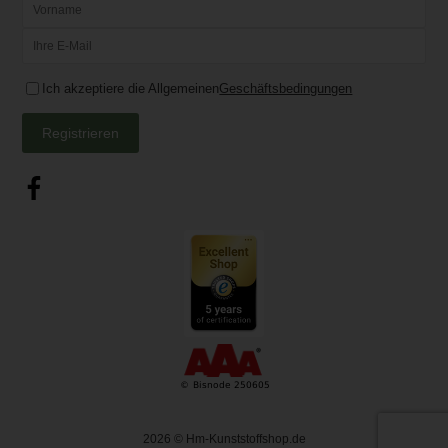
Ich akzeptiere die Allgemeinen
Geschäftsbedingungen
Registrieren
2026
© Hm-Kunststoffshop.de