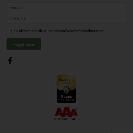
Ich akzeptiere die Allgemeinen
Geschäftsbedingungen
Registrieren