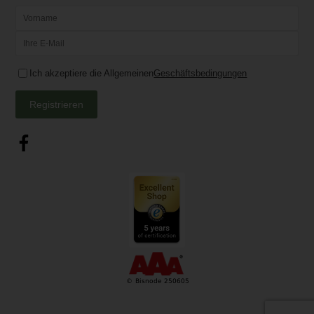
Ich akzeptiere die Allgemeinen
Geschäftsbedingungen
Registrieren