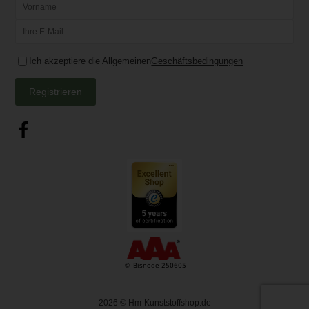
Ich akzeptiere die Allgemeinen
Geschäftsbedingungen
Registrieren
2026
© Hm-Kunststoffshop.de