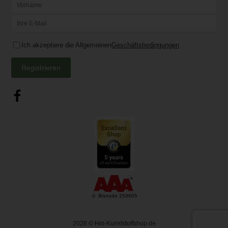
Ich akzeptiere die Allgemeinen
Geschäftsbedingungen
Registrieren
2026
© Hm-Kunststoffshop.de