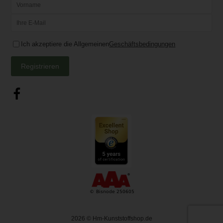
Ich akzeptiere die Allgemeinen
Geschäftsbedingungen
Registrieren
2026
© Hm-Kunststoffshop.de