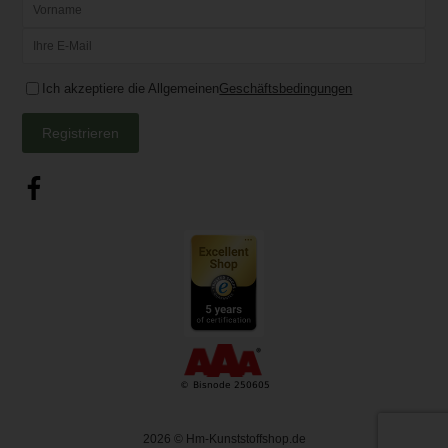
Ich akzeptiere die Allgemeinen
Geschäftsbedingungen
Registrieren
2026
© Hm-Kunststoffshop.de